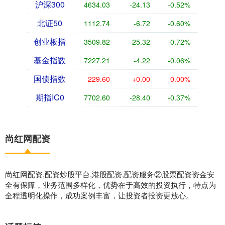
沪深300
4634.03
-24.13
-0.52%
北证50
1112.74
-6.72
-0.60%
创业板指
3509.82
-25.32
-0.72%
基金指数
7227.21
-4.22
-0.06%
国债指数
229.60
+0.00
0.00%
期指IC0
7702.60
-28.40
-0.37%
尚红网配资
尚红网配资,配资炒股平台,港股配资,配资服务②股票配资资金安
全有保障，业务范围多样化，优势在于高效的投资执行，特点为
全程透明化操作，成功案例丰富，让投资者投资更放心。