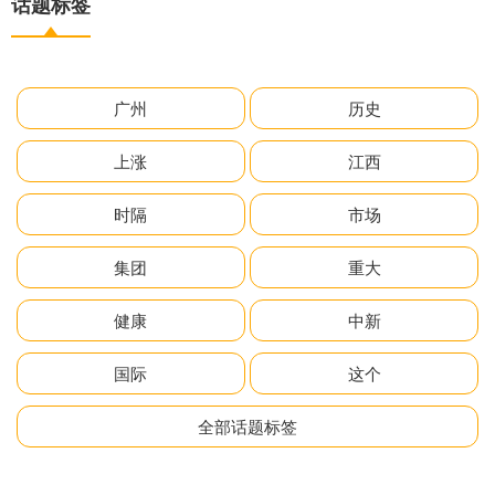
话题标签
广州
历史
上涨
江西
时隔
市场
集团
重大
健康
中新
国际
这个
全部话题标签