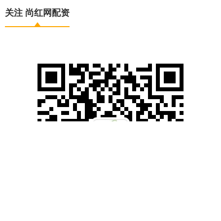
关注 尚红网配资